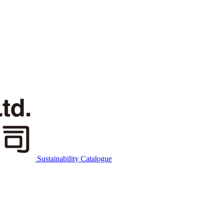
Sustainability Catalogue