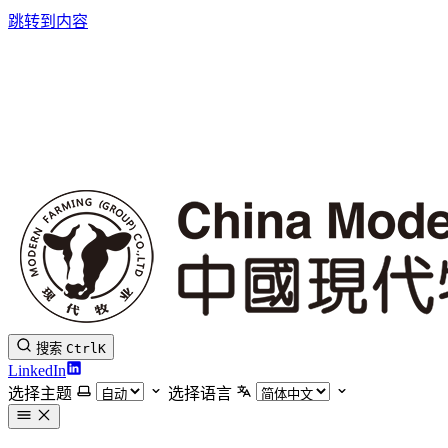
跳转到内容
搜索
Ctrl
K
LinkedIn
选择主题
选择语言