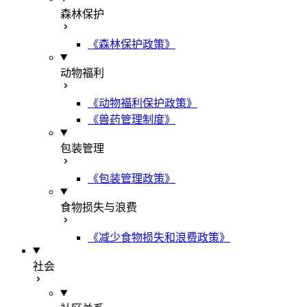
森林保护
《森林保护政策》
动物福利
《动物福利保护政策》
《兽药管理制度》
包装管理
《包装管理政策》
食物损失与浪费
《减少食物损失和浪费政策》
社会