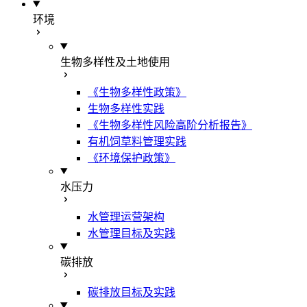
环境
生物多样性及土地使用
《生物多样性政策》
生物多样性实践
《生物多样性风险高阶分析报告》
有机饲草料管理实践
《环境保护政策》
水压力
水管理运营架构
水管理目标及实践
碳排放
碳排放目标及实践