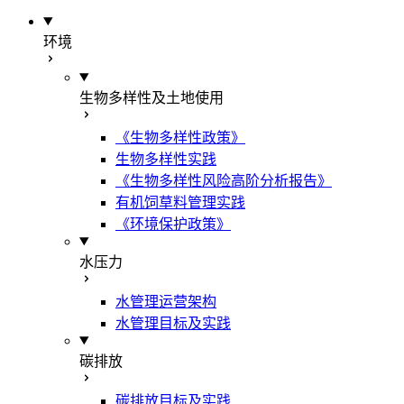
环境
生物多样性及土地使用
《生物多样性政策》
生物多样性实践
《生物多样性风险高阶分析报告》
有机饲草料管理实践
《环境保护政策》
水压力
水管理运营架构
水管理目标及实践
碳排放
碳排放目标及实践