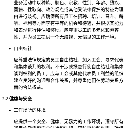
业务活动中以种族、肤色、宗教、性别、年龄、残疾、
国籍、性取向、政治观点或其他受法律保护的特征为理
由进行歧视。应确保所有员工在招聘、培训、晋升、薪
酬、福利等方面享有平等的机会和待遇，并根据其能力
和表现进行评估和奖励。应尊重员工的多元化和包容
性，并为员工提供一个无歧视、无偏见的工作环境。
自由结社
应尊重法律规定的员工自由结社、加入工会、寻求代表
和集体谈判的权利。不干涉或报复行使自由结社和集体
谈判权利的员工。应与工会或其他代表员工利益的组织
建立良好的沟通和合作关系，并尊重他们在劳动关系方
面的合法权益。
2.2 健康与安全
工作场所的环境
应提供一个安全、健康、无暴力的工作环境，遵守所有