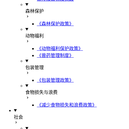
森林保护
《森林保护政策》
动物福利
《动物福利保护政策》
《兽药管理制度》
包装管理
《包装管理政策》
食物损失与浪费
《减少食物损失和浪费政策》
社会