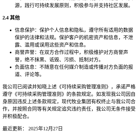
源，践行可持续发展原则，积极参与并支持社区发展。
2.4 其他
信息保护：保护个人信息和隐私，遵守所有适用的数据
保护的法律和法规。保护客户的机密资产和信息，不泄
露、滥用或误用这些资产和信息。
商誉声誉：在双方合作过程中，积极维护对方商誉声
誉，绝不抹黑、诋毁、污损、抵制对方。
负面信息：不随意在任何媒介制造或传播对方负面的报
道、评论等。
我公司已阅读并知晓上述《可持续采购管理准则》，承诺严格
遵守《可持续采购管理准则》的条款规定。如发现我公司因自
身原因违反上述条款规定，现代牧业集团有权终止与我公司合
作，并按照合同等有关规定追究违约责任，我公司无条件接受
并积极配合。
最近更新：
2025年12月27日