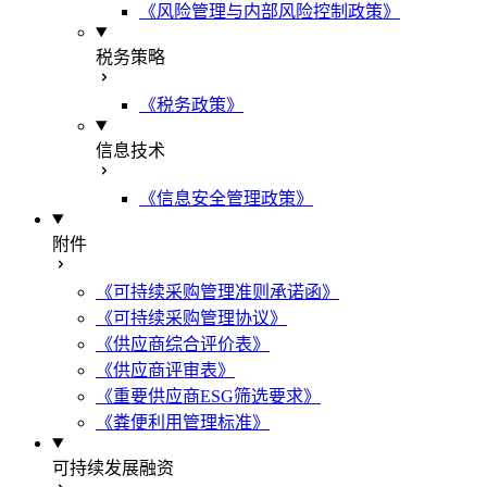
《风险管理与内部风险控制政策》
税务策略
《税务政策》
信息技术
《信息安全管理政策》
附件
《可持续采购管理准则承诺函》
《可持续采购管理协议》
《供应商综合评价表》
《供应商评审表》
《重要供应商ESG筛选要求》
《粪便利用管理标准》
可持续发展融资