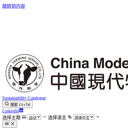
跳转到内容
Sustainability Catalogue
搜索
Ctrl
K
LinkedIn
选择主题
选择语言