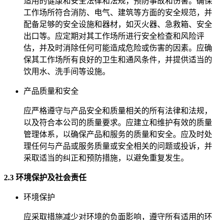
适用的健康和安全法律和法规，预防事故和伤害。确保
工作场所符合消防、电气、建筑等方面的安全规范，并
配备足够的安全设施和器材，如灭火器、急救箱、安全
出口等。应定期对其工作场所进行安全检查和风险评
估，并及时消除任何可能造成危险或伤害的因素。应确
保其工作场所有良好的卫生和通风条件，并提供适当的
饮用水、洗手间等设施。
产品质量和安全
应严格遵守与产品安全和质量相关的所有法律和法规，
以及符合本公司的质量要求。应建立和维护有效的质量
管理体系，以确保产品和服务的质量和安全。应及时处
理任何与产品或服务质量或安全相关的问题或投诉，并
采取适当的纠正和预防措施，以避免重复发生。
2.3 环境保护及社会责任
环境保护
应采取措施减少对环境的负面影响，遵守所有适用的环