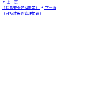
上一页
《信息安全管理政策》
下一页
《可持续采购管理协议》