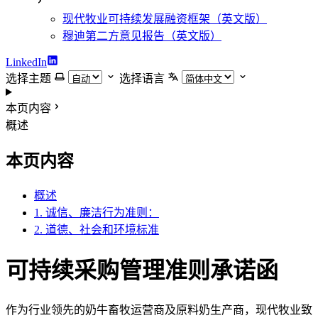
现代牧业可持续发展融资框架（英文版）
穆迪第二方意见报告（英文版）
LinkedIn
选择主题
选择语言
本页内容
概述
本页内容
概述
1. 诚信、廉洁行为准则：
2. 道德、社会和环境标准
可持续采购管理准则承诺函
作为行业领先的奶牛畜牧运营商及原料奶生产商，现代牧业致