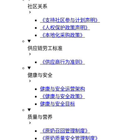
社区关系
《支持社区参与计划声明》
《人权保护政策声明》
《本地化采购政策》
供应链劳工标准
《供应商行为准则》
健康与安全
健康与安全运营架构
《健康与安全政策》
健康与安全目标
质量与营养
《原奶召回管理制度》
《原奶质量安全管理制度》