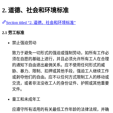
2. 道德、社会和环境标准
Section titled “2. 道德、社会和环境标准”
2.1 劳工标准
禁止强迫劳动
致力于避免一切形式的强迫或强制劳动，如所有工作必
须在自愿的基础上进行，并且必须允许所有工人在合理
的通知下自由退出雇佣关系。应不使用任何形式的威
胁、暴力、限制、扣押或其他手段，强迫工人继续工作
或剥夺他们的自由。应不以任何方式限制工人的移动或
交流，或者非法没收工人的身份证件、护照或其他重要
文件。
童工和未成年工
应遵守所有适用的有关最低工作年龄的法律法规，并确