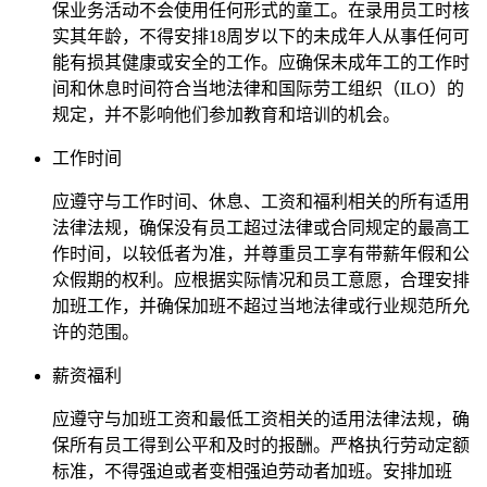
保业务活动不会使用任何形式的童工。在录用员工时核
实其年龄，不得安排18周岁以下的未成年人从事任何可
能有损其健康或安全的工作。应确保未成年工的工作时
间和休息时间符合当地法律和国际劳工组织（ILO）的
规定，并不影响他们参加教育和培训的机会。
工作时间
应遵守与工作时间、休息、工资和福利相关的所有适用
法律法规，确保没有员工超过法律或合同规定的最高工
作时间，以较低者为准，并尊重员工享有带薪年假和公
众假期的权利。应根据实际情况和员工意愿，合理安排
加班工作，并确保加班不超过当地法律或行业规范所允
许的范围。
薪资福利
应遵守与加班工资和最低工资相关的适用法律法规，确
保所有员工得到公平和及时的报酬。严格执行劳动定额
标准，不得强迫或者变相强迫劳动者加班。安排加班