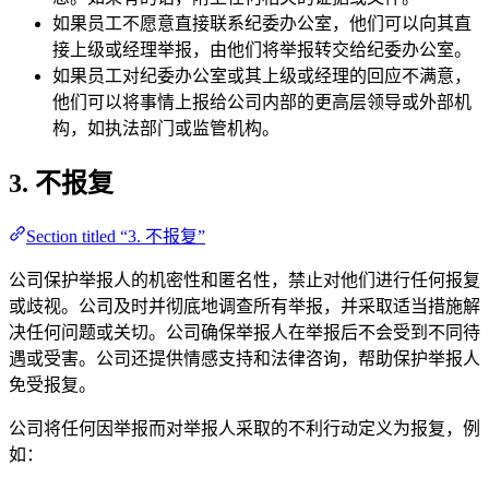
如果员工不愿意直接联系纪委办公室，他们可以向其直
接上级或经理举报，由他们将举报转交给纪委办公室。
如果员工对纪委办公室或其上级或经理的回应不满意，
他们可以将事情上报给公司内部的更高层领导或外部机
构，如执法部门或监管机构。
3. 不报复
Section titled “3. 不报复”
公司保护举报人的机密性和匿名性，禁止对他们进行任何报复
或歧视。公司及时并彻底地调查所有举报，并采取适当措施解
决任何问题或关切。公司确保举报人在举报后不会受到不同待
遇或受害。公司还提供情感支持和法律咨询，帮助保护举报人
免受报复。
公司将任何因举报而对举报人采取的不利行动定义为报复，例
如：