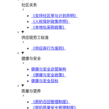
社区关系
《支持社区参与计划声明》
《人权保护政策声明》
《本地化采购政策》
供应链劳工标准
《供应商行为准则》
健康与安全
健康与安全运营架构
《健康与安全政策》
健康与安全目标
质量与营养
《原奶召回管理制度》
《原奶质量安全管理制度》