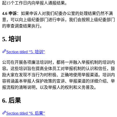
起15个工作日内向举报人通报结果。
4.6 申诉
：如果申诉人对我们纪委办公室的处理结果仍然不满
意，可以向上级纪委部门进行申诉，我们会按照上级纪委部门
的审查调查结果执行。
5. 培训
Section titled “5. 培训”
公司在开展各项廉洁培训时，都将一并融入举报机制的培训内
容。这些培训旨在提高全体员工对举报机制的认识和信任，鼓
励大家在发现不当行为时积极、正确地使用举报渠道。培训内
容将涵盖本举报人保护政策的宣讲、举报渠道的详细介绍、举
报流程的清晰说明，以及举报人的权利和义务普及。
6. 后果
Section titled “6. 后果”