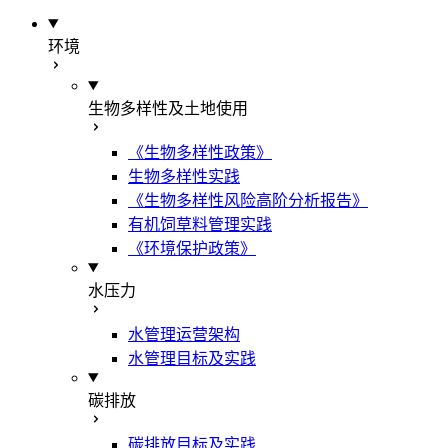
环境
生物多样性及土地使用
《生物多样性政策》
生物多样性实践
《生物多样性风险高阶分析报告》
有机饲草料管理实践
《环境保护政策》
水压力
水管理运营架构
水管理目标及实践
碳排放
碳排放目标及实践