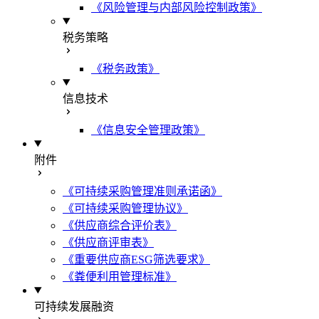
《风险管理与内部风险控制政策》
税务策略
《税务政策》
信息技术
《信息安全管理政策》
附件
《可持续采购管理准则承诺函》
《可持续采购管理协议》
《供应商综合评价表》
《供应商评审表》
《重要供应商ESG筛选要求》
《粪便利用管理标准》
可持续发展融资