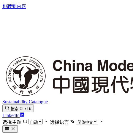
跳转到内容
Sustainability Catalogue
搜索
Ctrl
K
LinkedIn
选择主题
选择语言