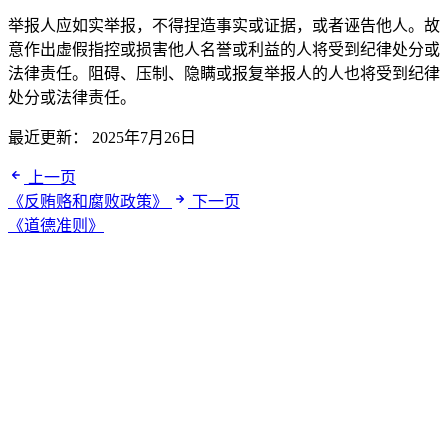
举报人应如实举报，不得捏造事实或证据，或者诬告他人。故
意作出虚假指控或损害他人名誉或利益的人将受到纪律处分或
法律责任。阻碍、压制、隐瞒或报复举报人的人也将受到纪律
处分或法律责任。
最近更新：
2025年7月26日
上一页
《反贿赂和腐败政策》
下一页
《道德准则》