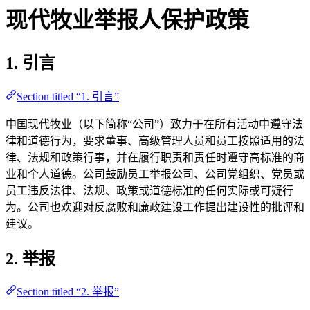
现代牧业举报人保护政策
1. 引言
Section titled “1. 引言”
中国现代牧业（以下简称“公司”）致力于在所有活动中遵守法
律和道德行为，要求董事、高级管理人员和员工按照适用的法
律、法规和政策行事，并在履行职责和责任时遵守高标准的商
业和个人道德。公司鼓励员工举报公司、公司党组织、党员或
员工违反法律、法规、政策或道德标准的任何实际或可疑行
为。公司也欢迎对反腐败和廉政建设工作提出建设性的批评和
建议。
2. 举报
Section titled “2. 举报”