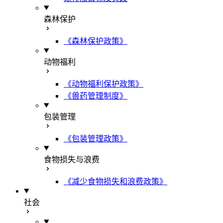
森林保护
《森林保护政策》
动物福利
《动物福利保护政策》
《兽药管理制度》
包装管理
《包装管理政策》
食物损失与浪费
《减少食物损失和浪费政策》
社会