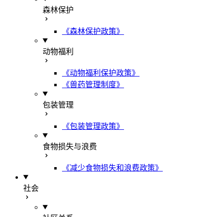
森林保护
《森林保护政策》
动物福利
《动物福利保护政策》
《兽药管理制度》
包装管理
《包装管理政策》
食物损失与浪费
《减少食物损失和浪费政策》
社会