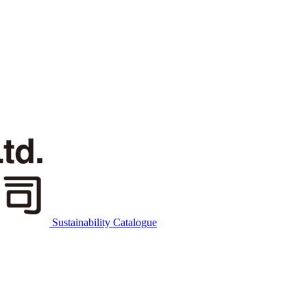
Sustainability Catalogue