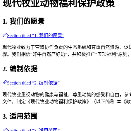
现代牧业动物福利保护政策
1. 我们的愿景
Section titled “1. 我们的愿景”
现代牧业致力于营造协作负责的生态系统和尊重自然资源、促
骤。我们相信“好牛自然产好奶”，并积极推广“五项福利”原则
2. 编制依据
Section titled “2. 编制依据”
现代牧业重视动物的健康与福祉，尊重动物的感受和自由，参考
文件，制定《现代牧业动物福利保护政策》（以下简称“本《政
3. 适用范围
Section titled “3. 适用范围”