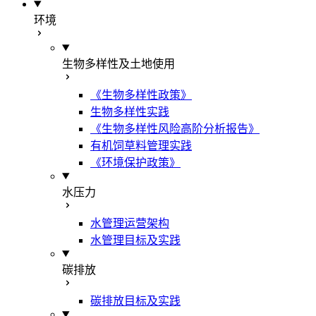
环境
生物多样性及土地使用
《生物多样性政策》
生物多样性实践
《生物多样性风险高阶分析报告》
有机饲草料管理实践
《环境保护政策》
水压力
水管理运营架构
水管理目标及实践
碳排放
碳排放目标及实践