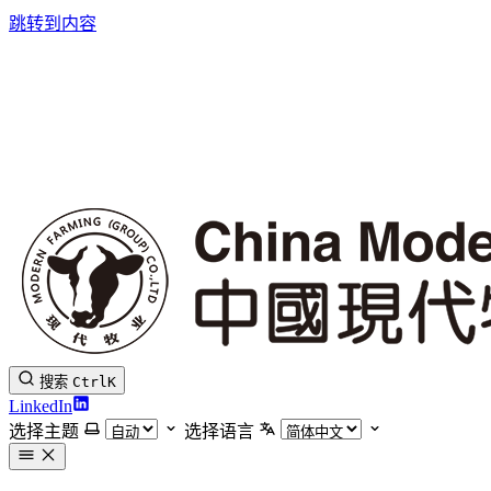
跳转到内容
搜索
Ctrl
K
LinkedIn
选择主题
选择语言