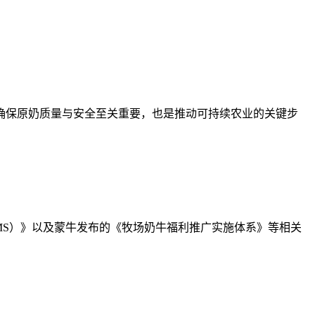
确保原奶质量与安全至关重要，也是推动可持续农业的关键步
RMS）》以及蒙牛发布的《牧场奶牛福利推广实施体系》等相关