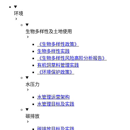
环境
生物多样性及土地使用
《生物多样性政策》
生物多样性实践
《生物多样性风险高阶分析报告》
有机饲草料管理实践
《环境保护政策》
水压力
水管理运营架构
水管理目标及实践
碳排放
碳排放目标及实践