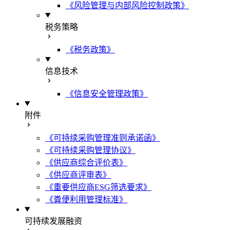
《风险管理与内部风险控制政策》
税务策略
《税务政策》
信息技术
《信息安全管理政策》
附件
《可持续采购管理准则承诺函》
《可持续采购管理协议》
《供应商综合评价表》
《供应商评审表》
《重要供应商ESG筛选要求》
《粪便利用管理标准》
可持续发展融资