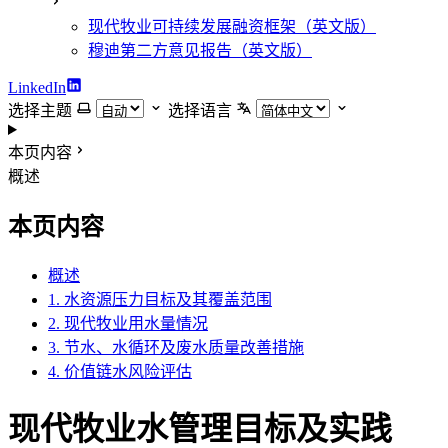
现代牧业可持续发展融资框架（英文版）
穆迪第二方意见报告（英文版）
LinkedIn
选择主题
选择语言
本页内容
概述
本页内容
概述
1. 水资源压力目标及其覆盖范围
2. 现代牧业用水量情况
3. 节水、水循环及废水质量改善措施
4. 价值链水风险评估
现代牧业水管理目标及实践