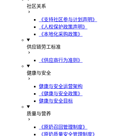
社区关系
《支持社区参与计划声明》
《人权保护政策声明》
《本地化采购政策》
供应链劳工标准
《供应商行为准则》
健康与安全
健康与安全运营架构
《健康与安全政策》
健康与安全目标
质量与营养
《原奶召回管理制度》
《原奶质量安全管理制度》