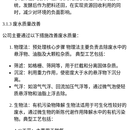
统，发酵后作为肥料还田，在实现资源回收利用的同
时，减少对环境的负面影响。
3.1.3 废水质量改善
公司主要通过以下措施改善废水质量：
物理法：预处理核心步骤 物理法主要负责去除废水中的
悬浮物、油脂及大颗粒杂质。 典型工艺包括：
筛滤：如格栅、筛网等，用于拦截和分离固体杂质。
沉淀：利用重力作用，使密度大于水的悬浮物下沉分
离。
气浮：如溶气气浮、回流加压气浮等，通过微气泡使轻
质悬浮物和油脂上浮去除。
生物法：有机污染物降解 生物法适用于可生化性较好的
废水，通过微生物的新陈代谢作用降解水中的有机污染
物。典型工艺包括：