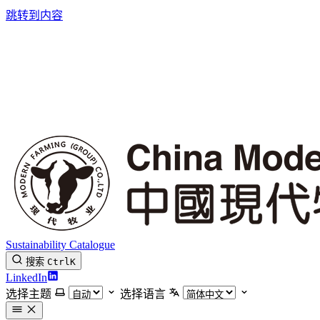
跳转到内容
Sustainability Catalogue
搜索
Ctrl
K
LinkedIn
选择主题
选择语言