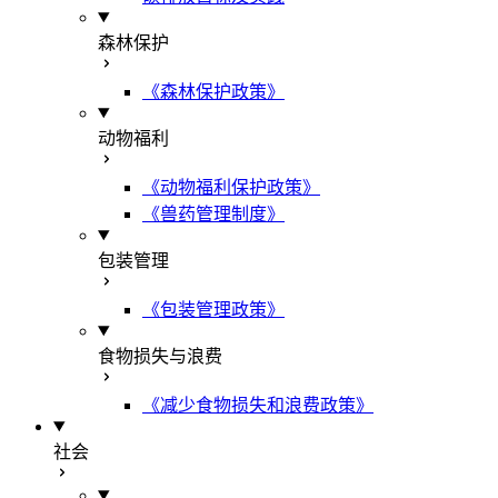
森林保护
《森林保护政策》
动物福利
《动物福利保护政策》
《兽药管理制度》
包装管理
《包装管理政策》
食物损失与浪费
《减少食物损失和浪费政策》
社会