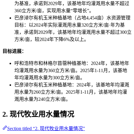
为基准，承诺到2029年，该基地年均灌溉用水量不超过
360立方米/亩，实现用水量“零增长”。
巴彦淖尔有机玉米种植基地（占地4,454亩）水资源管理
目标：以2024年实际灌溉用水量320立方米/亩·年为基
准，承诺到2029年，该基地年均灌溉用水量不超过300立
方米/亩，较2024年下降6%及以上。
目标进展：
呼和浩特市和林格尔苜蓿种植基地：2024年，该基地年
均灌溉用水量为360立方米/亩。2025年1-11月，该基地
年均灌溉用水量为300立方米/亩。
巴彦淖尔有机玉米种植基地：2024年，该基地年均灌溉
用水量为260立方米/亩。2025年1-11月，该基地年均灌
溉用水量为240立方米/亩。
2. 现代牧业用水量情况
Section titled “2. 现代牧业用水量情况”