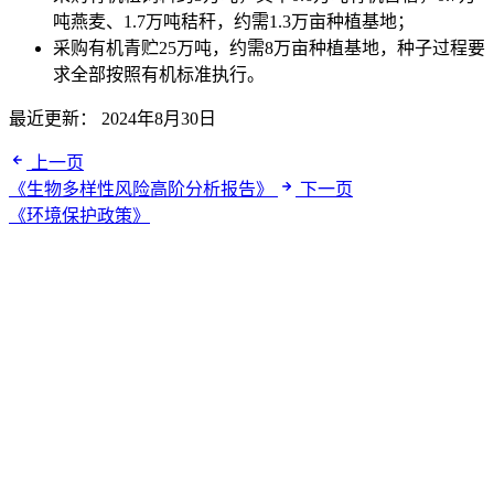
吨燕麦、1.7万吨秸秆，约需1.3万亩种植基地；
采购有机青贮25万吨，约需8万亩种植基地，种子过程要
求全部按照有机标准执行。
最近更新：
2024年8月30日
上一页
《生物多样性风险高阶分析报告》
下一页
《环境保护政策》