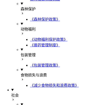
森林保护
《森林保护政策》
动物福利
《动物福利保护政策》
《兽药管理制度》
包装管理
《包装管理政策》
食物损失与浪费
《减少食物损失和浪费政策》
社会