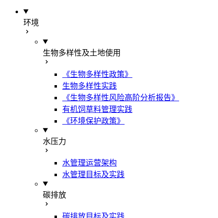
环境
生物多样性及土地使用
《生物多样性政策》
生物多样性实践
《生物多样性风险高阶分析报告》
有机饲草料管理实践
《环境保护政策》
水压力
水管理运营架构
水管理目标及实践
碳排放
碳排放目标及实践