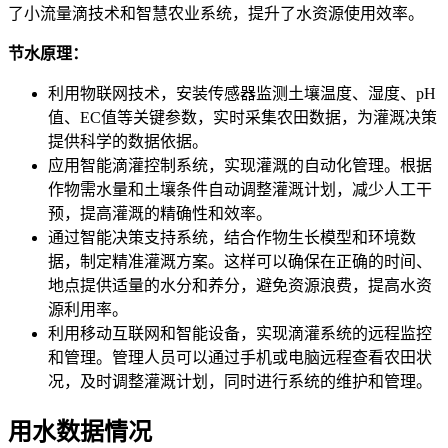
了小流量滴技术和智慧农业系统，提升了水资源使用效率。
节水原理：
利用物联网技术，安装传感器监测土壤温度、湿度、pH
值、EC值等关键参数，实时采集农田数据，为灌溉决策
提供科学的数据依据。
应用智能滴灌控制系统，实现灌溉的自动化管理。根据
作物需水量和土壤条件自动调整灌溉计划，减少人工干
预，提高灌溉的精确性和效率。
通过智能决策支持系统，结合作物生长模型和环境数
据，制定精准灌溉方案。这样可以确保在正确的时间、
地点提供适量的水分和养分，避免资源浪费，提高水资
源利用率。
利用移动互联网和智能设备，实现滴灌系统的远程监控
和管理。管理人员可以通过手机或电脑远程查看农田状
况，及时调整灌溉计划，同时进行系统的维护和管理。
用水数据情况