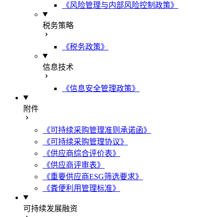
《风险管理与内部风险控制政策》
税务策略
《税务政策》
信息技术
《信息安全管理政策》
附件
《可持续采购管理准则承诺函》
《可持续采购管理协议》
《供应商综合评价表》
《供应商评审表》
《重要供应商ESG筛选要求》
《粪便利用管理标准》
可持续发展融资