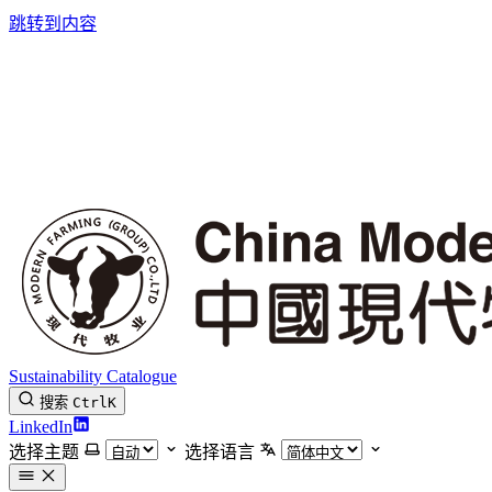
跳转到内容
Sustainability Catalogue
搜索
Ctrl
K
LinkedIn
选择主题
选择语言