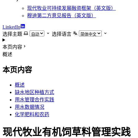
现代牧业可持续发展融资框架（英文版）
穆迪第二方意见报告（英文版）
LinkedIn
选择主题
选择语言
本页内容
概述
本页内容
概述
缺水地区种植方式
用水管理合作实践
用水数据情况
化学肥料和农药
现代牧业有机饲草料管理实践