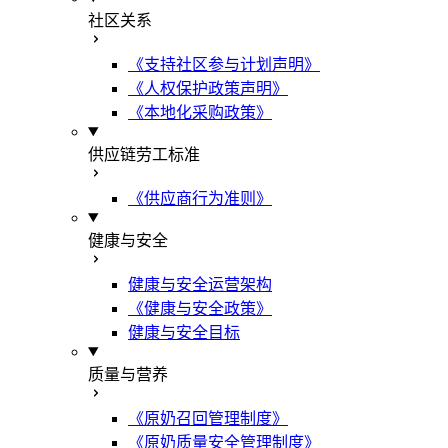
社区关系
《支持社区参与计划声明》
《人权保护政策声明》
《本地化采购政策》
供应链劳工标准
《供应商行为准则》
健康与安全
健康与安全运营架构
《健康与安全政策》
健康与安全目标
质量与营养
《原奶召回管理制度》
《原奶质量安全管理制度》