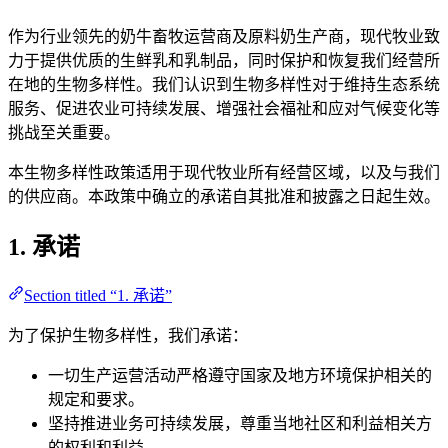
作为行业领先的奶牛畜牧运营商及原料奶生产商，现代牧业致
力于提供优质的生鲜乳和乳制品，同时保护和恢复我们经营所
在地的生物多样性。我们认识到生物多样性对于维持生态系统
服务、促进农业可持续发展、增强社会福祉和应对气候变化等
挑战至关重要。
本生物多样性政策适用于现代牧业所有经营区域，以及与我们
的供应商。本政策中确立的承诺自其批准和披露之日起生效。
1. 承诺
Section titled “1. 承诺”
为了保护生物多样性，我们承诺：
一切生产运营活动严格遵守国家及地方环境保护相关的
规定和要求。
坚持推进业务可持续发展，尊重当地社区和利益相关方
的权利和利益。