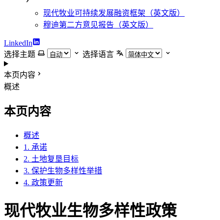
现代牧业可持续发展融资框架（英文版）
穆迪第二方意见报告（英文版）
LinkedIn
选择主题
选择语言
本页内容
概述
本页内容
概述
1. 承诺
2. 土地复垦目标
3. 保护生物多样性举措
4. 政策更新
现代牧业生物多样性政策