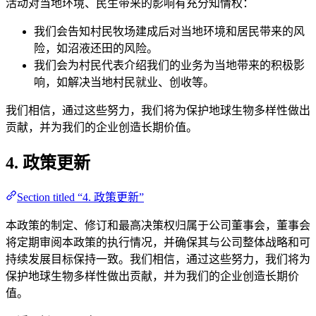
活动对当地环境、民生带来的影响有充分知情权：
我们会告知村民牧场建成后对当地环境和居民带来的风
险，如沼液还田的风险。
我们会为村民代表介绍我们的业务为当地带来的积极影
响，如解决当地村民就业、创收等。
我们相信，通过这些努力，我们将为保护地球生物多样性做出
贡献，并为我们的企业创造长期价值。
4. 政策更新
Section titled “4. 政策更新”
本政策的制定、修订和最高决策权归属于公司董事会，董事会
将定期审阅本政策的执行情况，并确保其与公司整体战略和可
持续发展目标保持一致。我们相信，通过这些努力，我们将为
保护地球生物多样性做出贡献，并为我们的企业创造长期价
值。