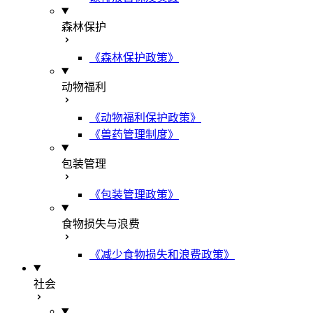
森林保护
《森林保护政策》
动物福利
《动物福利保护政策》
《兽药管理制度》
包装管理
《包装管理政策》
食物损失与浪费
《减少食物损失和浪费政策》
社会