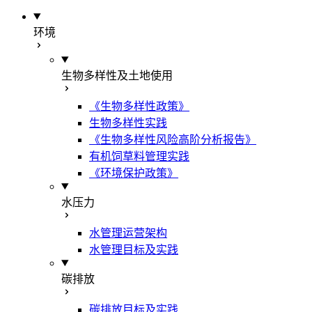
环境
生物多样性及土地使用
《生物多样性政策》
生物多样性实践
《生物多样性风险高阶分析报告》
有机饲草料管理实践
《环境保护政策》
水压力
水管理运营架构
水管理目标及实践
碳排放
碳排放目标及实践