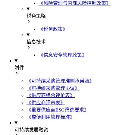
《风险管理与内部风险控制政策》
税务策略
《税务政策》
信息技术
《信息安全管理政策》
附件
《可持续采购管理准则承诺函》
《可持续采购管理协议》
《供应商综合评价表》
《供应商评审表》
《重要供应商ESG筛选要求》
《粪便利用管理标准》
可持续发展融资