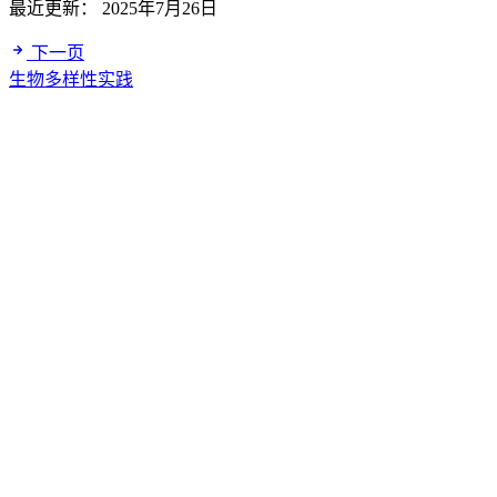
最近更新：
2025年7月26日
下一页
生物多样性实践