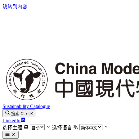
跳转到内容
Sustainability Catalogue
搜索
Ctrl
K
LinkedIn
选择主题
选择语言